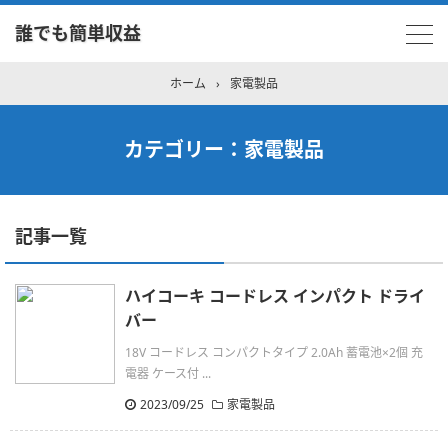
誰でも簡単収益
ホーム
›
家電製品
カテゴリー：家電製品
記事一覧
ハイコーキ コードレス インパクト ドライ
バー
18V コードレス コンパクトタイプ 2.0Ah 蓄電池×2個 充
電器 ケース付 ...
2023/09/25
家電製品