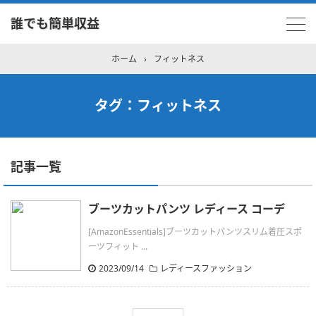
誰でも簡単収益
ホーム
›
フィットネス
タグ：フィットネス
記事一覧
ブーツカットパンツ レディース コーデ
[AmazonEssentials]ブーツカットパンツスリム着圧スポ
ーツフィット ...
2023/09/14
レディースファッション